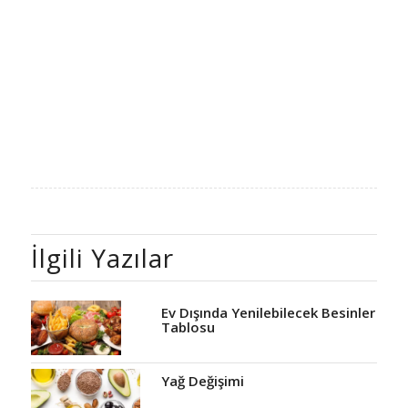
İlgili Yazılar
Ev Dışında Yenilebilecek Besinler
Tablosu
Yağ Değişimi