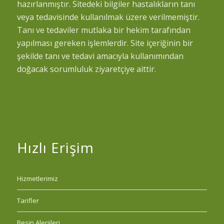
hazırlanmıştır. Sitedeki bilgiler hastalıkların tanı
veya tedavisinde kullanılmak üzere verilmemiştir.
Tanı ve tedaviler mutlaka bir hekim tarafından
yapılması gereken işlemlerdir. Site içeriğinin bir
şekilde tanı ve tedavi amacıyla kullanımından
doğacak sorumluluk ziyaretçiye aittir.
Hızlı Erişim
Hizmetlerimiz
Tarifler
Besin Alerjileri