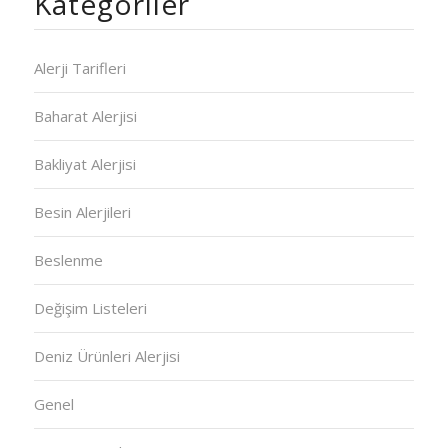
Kategoriler
Alerji Tarifleri
Baharat Alerjisi
Bakliyat Alerjisi
Besin Alerjileri
Beslenme
Değişim Listeleri
Deniz Ürünleri Alerjisi
Genel