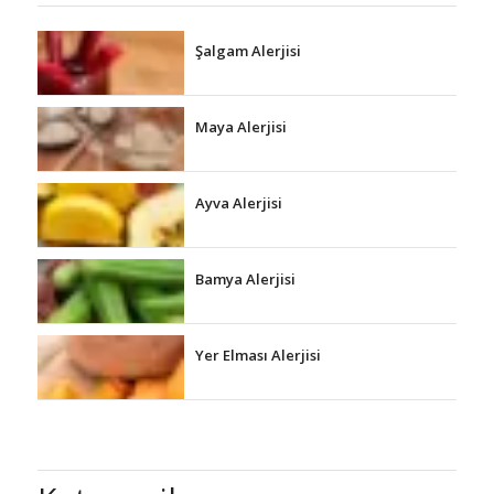
Şalgam Alerjisi
Maya Alerjisi
Ayva Alerjisi
Bamya Alerjisi
Yer Elması Alerjisi