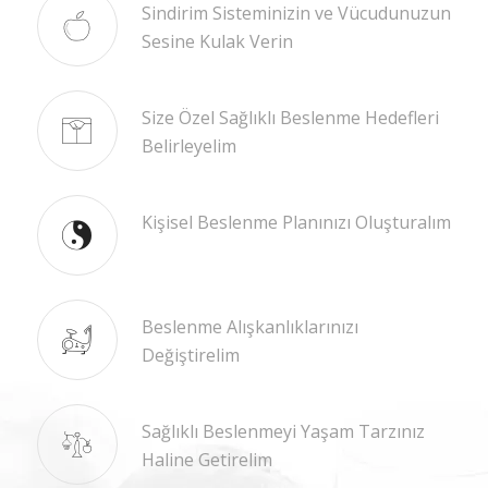
Sindirim Sisteminizin ve Vücudunuzun
Sesine Kulak Verin
Size Özel Sağlıklı Beslenme Hedefleri
Belirleyelim
Kişisel Beslenme Planınızı Oluşturalım
Beslenme Alışkanlıklarınızı
Değiştirelim
Sağlıklı Beslenmeyi Yaşam Tarzınız
Haline Getirelim