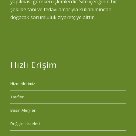
yapılması gereken işlemlerdir. Site içeriğinin bir
şekilde tanı ve tedavi amacıyla kullanımından
doğacak sorumluluk ziyaretçiye aittir.
Hızlı Erişim
Hizmetlerimiz
Tarifler
Besin Alerjileri
Değişim Listeleri