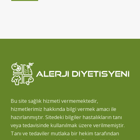
Bu site sağlık hizmeti vermemektedir,
hizmetlerimiz hakkında bilgi vermek amacı ile
hazırlanmıştır. Sitedeki bilgiler hastalıkların tanı
veya tedavisinde kullanılmak üzere verilmemiştir.
Tanı ve tedaviler mutlaka bir hekim tarafından