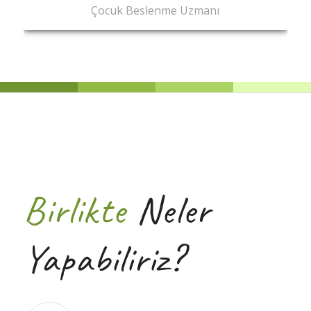
Çocuk Beslenme Uzmanı
Birlikte
Neler
Yapabiliriz?