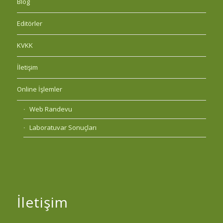
Blog
Editörler
KVKK
İletişim
Online İşlemler
Web Randevu
Laboratuvar Sonuçları
İletişim