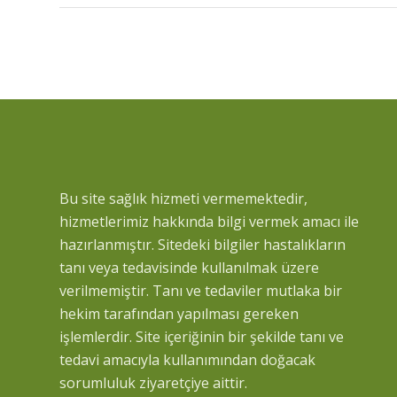
Bu site sağlık hizmeti vermemektedir,
hizmetlerimiz hakkında bilgi vermek amacı ile
hazırlanmıştır. Sitedeki bilgiler hastalıkların
tanı veya tedavisinde kullanılmak üzere
verilmemiştir. Tanı ve tedaviler mutlaka bir
hekim tarafından yapılması gereken
işlemlerdir. Site içeriğinin bir şekilde tanı ve
tedavi amacıyla kullanımından doğacak
sorumluluk ziyaretçiye aittir.