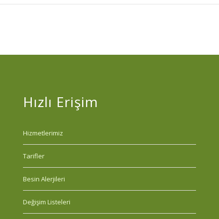
Hızlı Erişim
Hizmetlerimiz
Tarifler
Besin Alerjileri
Değişim Listeleri