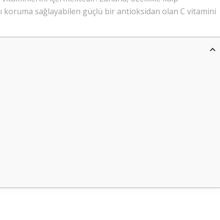
ı koruma sağlayabilen güçlü bir antioksidan olan C vitamini