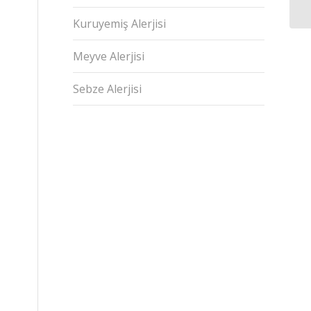
Kuruyemiş Alerjisi
Meyve Alerjisi
Sebze Alerjisi