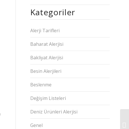
Kategoriler
Alerji Tarifleri
Baharat Alerjisi
Bakliyat Alerjisi
Besin Alerjileri
Beslenme
Değişim Listeleri
Deniz Ürünleri Alerjisi
n
Genel