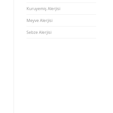
Kuruyemiş Alerjisi
Meyve Alerjisi
Sebze Alerjisi