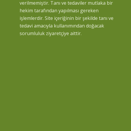
verilmemiştir. Tanı ve tedaviler mutlaka bir
hekim tarafından yapılması gereken
işlemlerdir. Site içeriğinin bir şekilde tanı ve
tedavi amacıyla kullanımından doğacak
sorumluluk ziyaretçiye aittir.