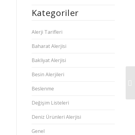
Kategoriler
Alerji Tarifleri
Baharat Alerjisi
Bakliyat Alerjisi
Besin Alerjileri
Beslenme
Değişim Listeleri
Deniz Ürünleri Alerjisi
Genel