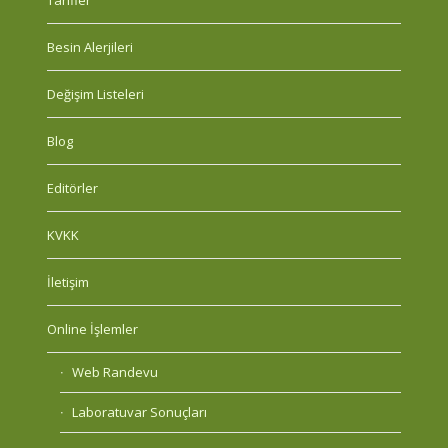
Tarifler
Besin Alerjileri
Değişim Listeleri
Blog
Editörler
KVKK
İletişim
Online İşlemler
Web Randevu
Laboratuvar Sonuçları