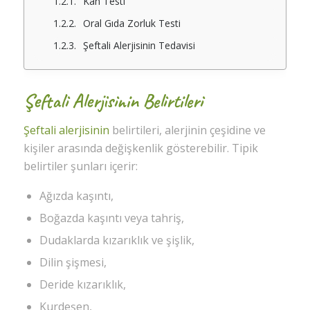
Kan Testi
Oral Gıda Zorluk Testi
Şeftali Alerjisinin Tedavisi
Şeftali Alerjisinin Belirtileri
Şeftali alerjisinin
belirtileri, alerjinin çeşidine ve
kişiler arasında değişkenlik gösterebilir. Tipik
belirtiler şunları içerir:
Ağızda kaşıntı,
Boğazda kaşıntı veya tahriş,
Dudaklarda kızarıklık ve şişlik,
Dilin şişmesi,
Deride kızarıklık,
Kurdeşen,