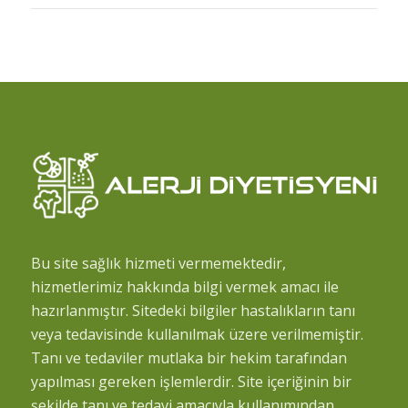
Bu site sağlık hizmeti vermemektedir,
hizmetlerimiz hakkında bilgi vermek amacı ile
hazırlanmıştır. Sitedeki bilgiler hastalıkların tanı
veya tedavisinde kullanılmak üzere verilmemiştir.
Tanı ve tedaviler mutlaka bir hekim tarafından
yapılması gereken işlemlerdir. Site içeriğinin bir
şekilde tanı ve tedavi amacıyla kullanımından