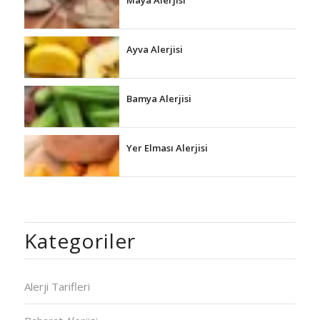
Maya Alerjisi
Ayva Alerjisi
Bamya Alerjisi
Yer Elması Alerjisi
Kategoriler
Alerji Tarifleri