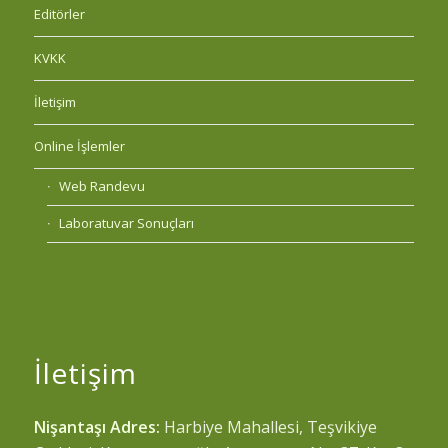
Editörler
KVKK
İletişim
Online İşlemler
Web Randevu
Laboratuvar Sonuçları
İletişim
Nişantaşı Adres:
Harbiye Mahallesi, Teşvikiye