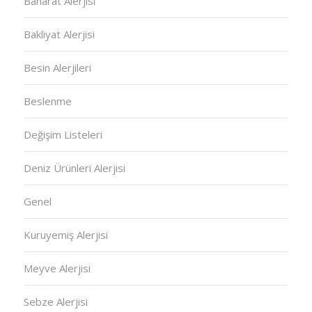
Baharat Alerjisi
Bakliyat Alerjisi
Besin Alerjileri
Beslenme
Değişim Listeleri
Deniz Ürünleri Alerjisi
Genel
Kuruyemiş Alerjisi
Meyve Alerjisi
Sebze Alerjisi