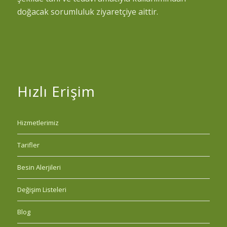
doğacak sorumluluk ziyaretçiye aittir.
Hızlı Erişim
Hizmetlerimiz
Tarifler
Besin Alerjileri
Değişim Listeleri
Blog