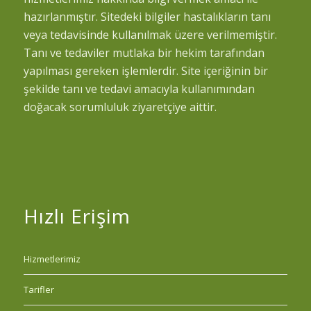
hazırlanmıştır. Sitedeki bilgiler hastalıkların tanı
veya tedavisinde kullanılmak üzere verilmemiştir.
Tanı ve tedaviler mutlaka bir hekim tarafından
yapılması gereken işlemlerdir. Site içeriğinin bir
şekilde tanı ve tedavi amacıyla kullanımından
doğacak sorumluluk ziyaretçiye aittir.
Hızlı Erişim
Hizmetlerimiz
Tarifler