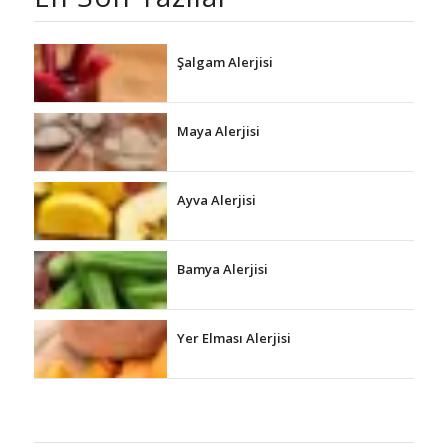
Şalgam Alerjisi
Maya Alerjisi
Ayva Alerjisi
Bamya Alerjisi
Yer Elması Alerjisi