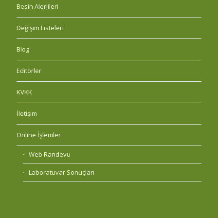
Besin Alerjileri
Değişim Listeleri
Blog
Editörler
KVKK
İletişim
Online İşlemler
Web Randevu
Laboratuvar Sonuçları