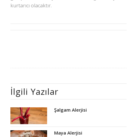
kurtarıcı olacaktır.
İlgili Yazılar
Şalgam Alerjisi
Maya Alerjisi