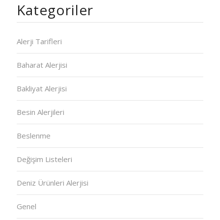
Kategoriler
Alerji Tarifleri
Baharat Alerjisi
Bakliyat Alerjisi
Besin Alerjileri
Beslenme
Değişim Listeleri
Deniz Ürünleri Alerjisi
Genel