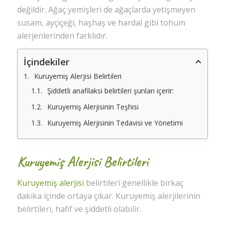
değildir. Ağaç yemişleri de ağaçlarda yetişmeyen
susam, ayçiçeği, haşhaş ve hardal gibi tohum
alerjenlerinden farklıdır.
İçindekiler
Kuruyemiş Alerjisi Belirtileri
Şiddetli anafilaksi belirtileri şunları içerir:
Kuruyemiş Alerjisinin Teşhisi
Kuruyemiş Alerjisinin Tedavisi ve Yönetimi
Kuruyemiş Alerjisi Belirtileri
Kuruyemiş alerjisi
belirtileri genellikle birkaç
dakika içinde ortaya çıkar. Kuruyemiş alerjilerinin
belirtileri, hafif ve şiddetli olabilir.