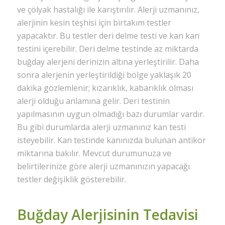
ve çölyak hastalığı ile karıştırılır. Alerji uzmanınız,
alerjinin kesin teşhisi için birtakım testler
yapacaktır. Bu testler deri delme testi ve kan kan
testini içerebilir. Deri delme testinde az miktarda
buğday alerjeni derinizin altına yerleştirilir. Daha
sonra alerjenin yerleştirildiği bölge yaklaşık 20
dakika gözlemlenir; kızarıklık, kabarıklık olması
alerji olduğu anlamına gelir. Deri testinin
yapılmasının uygun olmadığı bazı durumlar vardır.
Bu gibi durumlarda alerji uzmanınız kan testi
isteyebilir. Kan testinde kanınızda bulunan antikor
miktarına bakılır. Mevcut durumunuza ve
belirtilerinize göre alerji uzmanınızın yapacağı
testler değişiklik gösterebilir.
Buğday Alerjisinin Tedavisi