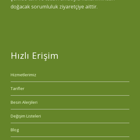
doğacak sorumluluk ziyaretçiye aittir.
Hızlı Erişim
Hizmetlerimiz
Tarifler
Besin Alerjileri
Değişim Listeleri
Blog