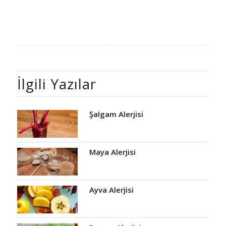
İlgili Yazılar
Şalgam Alerjisi
Maya Alerjisi
Ayva Alerjisi