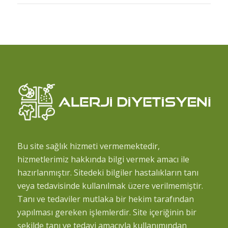
Bu site sağlık hizmeti vermemektedir,
hizmetlerimiz hakkında bilgi vermek amacı ile
hazırlanmıştır. Sitedeki bilgiler hastalıkların tanı
veya tedavisinde kullanılmak üzere verilmemiştir.
Tanı ve tedaviler mutlaka bir hekim tarafından
yapılması gereken işlemlerdir. Site içeriğinin bir
şekilde tanı ve tedavi amacıyla kullanımından