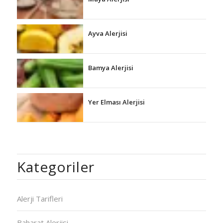
Ayva Alerjisi
Bamya Alerjisi
Yer Elması Alerjisi
Kategoriler
Alerji Tarifleri
Baharat Alerjisi