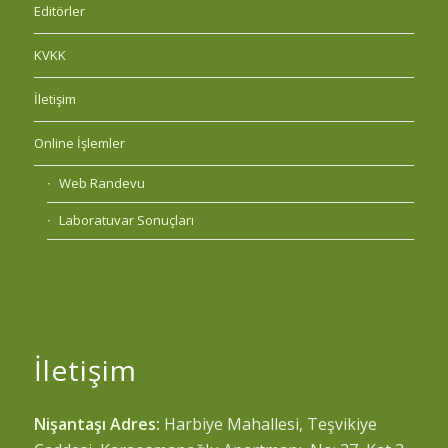
Editörler
KVKK
İletişim
Online İşlemler
Web Randevu
Laboratuvar Sonuçları
İletişim
Nişantaşı Adres:
Harbiye Mahallesi, Teşvikiye