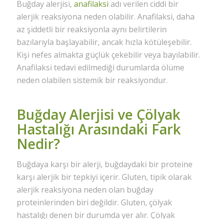
Buğday alerjisi,
anafilaksi
adı verilen ciddi bir
alerjik reaksiyona neden olabilir. Anafilaksi, daha
az şiddetli bir reaksiyonla aynı belirtilerin
bazılarıyla başlayabilir, ancak hızla kötüleşebilir.
Kişi nefes almakta güçlük çekebilir veya bayılabilir.
Anafilaksi tedavi edilmediği durumlarda ölüme
neden olabilen sistemik bir reaksiyondur.
Buğday Alerjisi ve Çölyak
Hastalığı Arasındaki Fark
Nedir?
Buğdaya karşı bir alerji, buğdaydaki bir proteine
karşı alerjik bir tepkiyi içerir. Gluten, tipik olarak
alerjik reaksiyona neden olan buğday
proteinlerinden biri değildir. Gluten, çölyak
hastalığı denen bir durumda yer alır. Çölyak