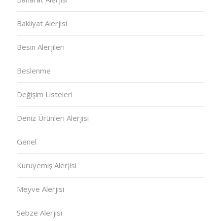
Bakliyat Alerjisi
Besin Alerjileri
Beslenme
Değişim Listeleri
Deniz Ürünleri Alerjisi
Genel
Kuruyemiş Alerjisi
Meyve Alerjisi
Sebze Alerjisi