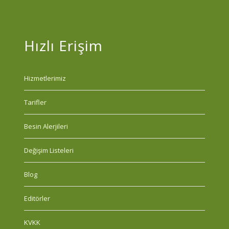
Hızlı Erişim
Hizmetlerimiz
Tarifler
Besin Alerjileri
Değişim Listeleri
Blog
Editörler
KVKK