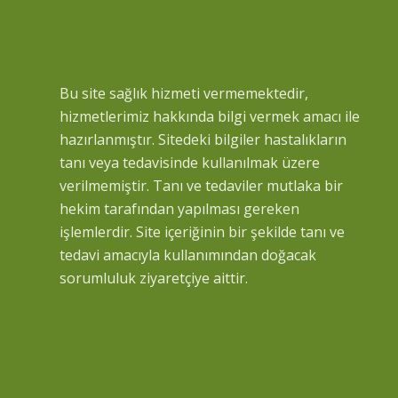
Bu site sağlık hizmeti vermemektedir,
hizmetlerimiz hakkında bilgi vermek amacı ile
hazırlanmıştır. Sitedeki bilgiler hastalıkların
tanı veya tedavisinde kullanılmak üzere
verilmemiştir. Tanı ve tedaviler mutlaka bir
hekim tarafından yapılması gereken
işlemlerdir. Site içeriğinin bir şekilde tanı ve
tedavi amacıyla kullanımından doğacak
sorumluluk ziyaretçiye aittir.